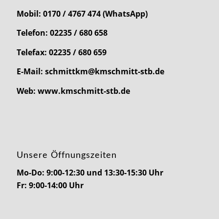
Mobil: 0170 / 4767 474 (WhatsApp)
Telefon: 02235 / 680 658
Telefax: 02235 / 680 659
E-Mail: schmittkm@kmschmitt-stb.de
Web: www.kmschmitt-stb.de
Unsere Öffnungszeiten
Mo-Do: 9:00-12:30 und 13:30-15:30 Uhr
Fr: 9:00-14:00 Uhr