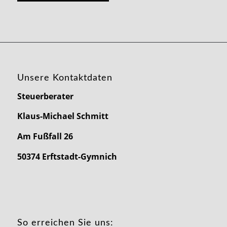
Unsere Kontaktdaten
Steuerberater
Klaus-Michael Schmitt
Am Fußfall 26
50374 Erftstadt-Gymnich
So erreichen Sie uns: